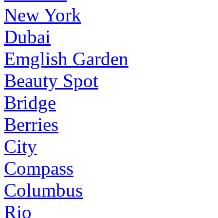
New York
Dubai
Emglish Garden
Beauty Spot
Bridge
Berries
City
Compass
Columbus
Rio