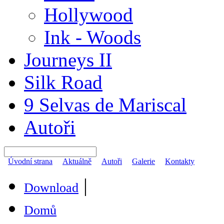
Hollywood
Ink - Woods
Journeys II
Silk Road
9 Selvas de Mariscal
Autoři
Úvodní strana
Aktuálně
Autoři
Galerie
Kontakty
|
Download
Domů