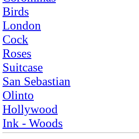
Birds
London
Cock
Roses
Suitcase
San Sebastian
Olinto
Hollywood
Ink - Woods