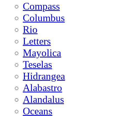
Compass
Columbus
Rio
Letters
Mayolica
Teselas
Hidrangea
Alabastro
Alandalus
Oceans